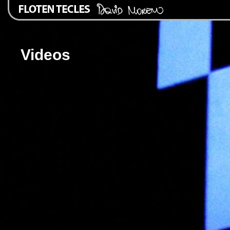
Videos